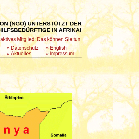
ON (NGO) UNTERSTÜTZT DER
HILFSBEDÜRFTIGE IN AFRIKA!
aktives Mitglied: Das können Sie tun!
»
Datenschutz
»
English
»
Aktuelles
»
Impressum