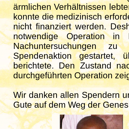
ärmlichen Verhältnissen lebt
konnte die medizinisch erford
nicht finanziert werden. Des
notwendige Operation in
Nachuntersuchungen zu 
Spendenaktion gestartet, 
berichtete. Den Zustand n
durchgeführten Operation zeig
Wir danken allen Spendern u
Gute auf dem Weg der Genes