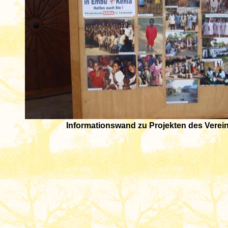
Informationswand zu Projekten des Verein