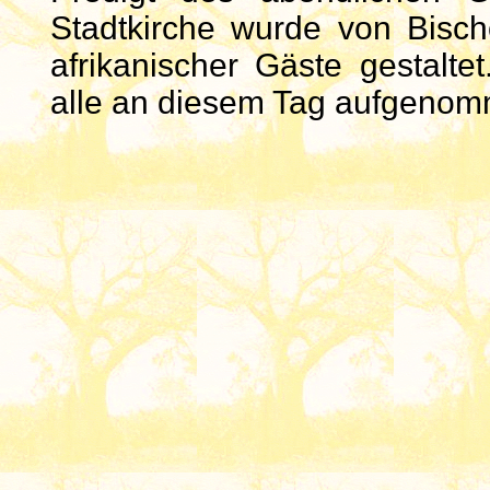
Stadtkirche wurde von Bisch
afrikanischer Gäste gestalt
alle an diesem Tag aufgeno