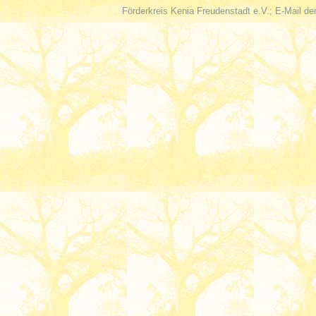
Förderkreis Kenia Freudenstadt e.V.; E-Mail de