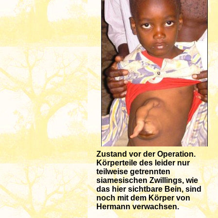
Zustand vor der Operation.
Körperteile des leider nur
teilweise getrennten
siamesischen Zwillings, wie
das hier sichtbare Bein, sind
noch mit dem Körper von
Hermann verwachsen.