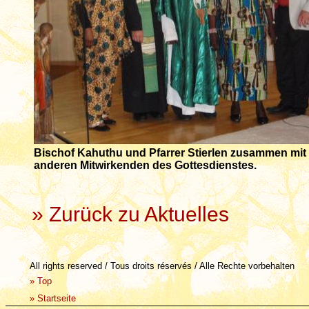
Bischof Kahuthu und Pfarrer Stierlen zusammen mit
anderen Mitwirkenden des Gottesdienstes.
» Zurück zu Aktuelles
All rights reserved / Tous droits réservés / Alle Rechte vorbehalten
»
Top
»
Startseite