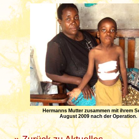
Hermanns Mutter zusammen mit ihrem S
August 2009 nach der Operation.