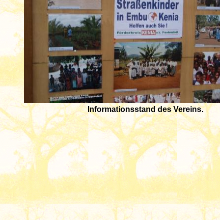
Informationsstand des Vereins.