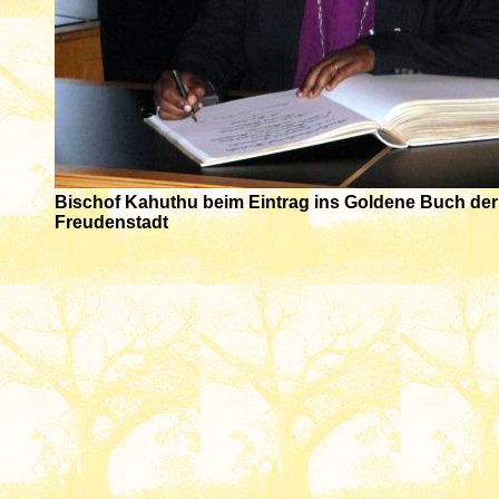
Bischof Kahuthu beim Eintrag ins Goldene Buch der
Freudenstadt